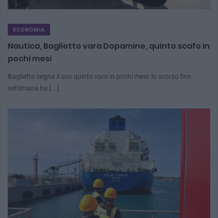
ECONOMIA
Nautica, Baglietto vara Dopamine, quinto scafo in
pochi mesi
Baglietto segna il suo quinto varo in pochi mesi: lo scorso fine
settimana ha [...]