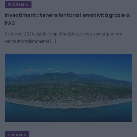
ECONOMIA
Investimenti: tenere lontana l’emotività grazie ai
PAC
Siamo nel 2026. Aprite l’app di notizie sul vostro smartphone e
venite immediatamente [...]
CRONACA