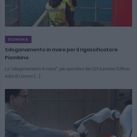
ECONOMIA
Sdoganamento in mare per il rigassificatore
Piombino
Lo “sdoganamento in mare”, già operativo dal 2014 presso l’Ufficio
Adm di Livorno [...]