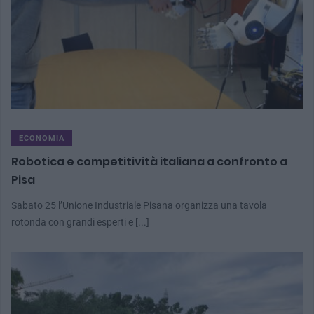
ECONOMIA
Robotica e competitività italiana a confronto a
Pisa
Sabato 25 l’Unione Industriale Pisana organizza una tavola
rotonda con grandi esperti e [...]