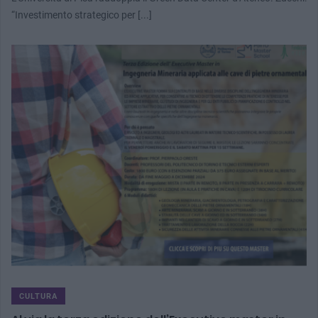
“Investimento strategico per [...]
CULTURA