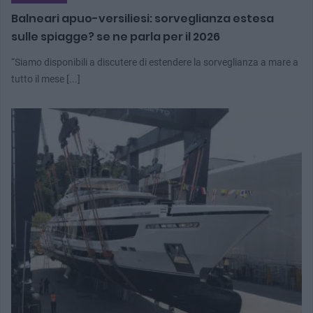
Balneari apuo-versiliesi: sorveglianza estesa
sulle spiagge? se ne parla per il 2026
“Siamo disponibili a discutere di estendere la sorveglianza a mare a
tutto il mese [...]