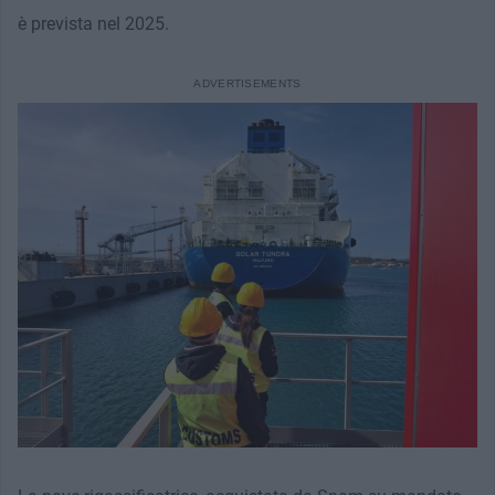
è prevista nel 2025.