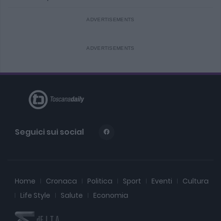
Seguici sui social
Home
Cronaca
Politica
Sport
Eventi
Cultura
Life Style
Salute
Economia