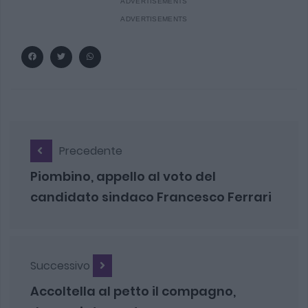
Precedente
Piombino, appello al voto del
candidato sindaco Francesco Ferrari
Successivo
Accoltella al petto il compagno,