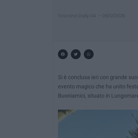
Toscana Daily 04
-
08/12/2025
Si è conclusa ieri con grande suc
evento magico che ha unito festa 
Buoniamici, situato in Lungomare