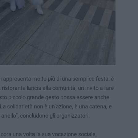
i” rappresenta molto più di una semplice festa: è
 ristorante lancia alla comunità, un invito a fare
esto piccolo grande gesto possa essere anche
. La solidarietà non è un’azione, è una catena, e
anello”, concludono gli organizzatori.
cora una volta la sua vocazione sociale,