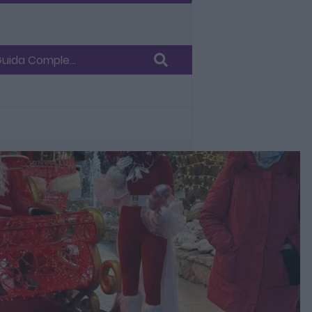
 Guida Comple...