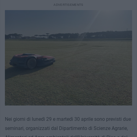
Nei giorni di lunedì 29 e martedì 30 aprile sono previsti due
seminari, organizzati dal Dipartimento di Scienze Agrarie,