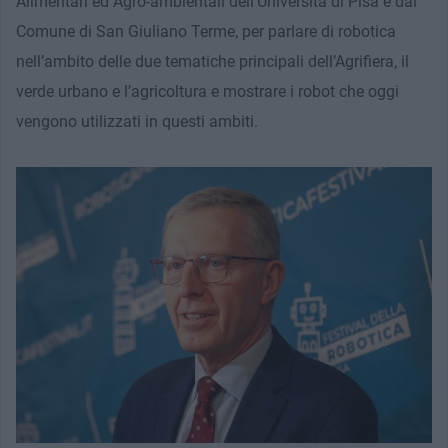
Alimentari ed Agro-ambientali dell’Università di Pisa e dal
Comune di San Giuliano Terme, per parlare di robotica
nell’ambito delle due tematiche principali dell’Agrifiera, il
verde urbano e l’agricoltura e mostrare i robot che oggi
vengono utilizzati in questi ambiti.