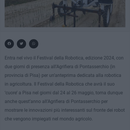
Entra nel vivo il Festival della Robotica, edizione 2024, con
due giorni di presenza all’Agrifiera di Pontasserchio (in
provincia di Pisa) per un’anteprima dedicata alla robotica
in agricoltura. Il Festival della Robotica che avrà il suo
‘cuore’ a Pisa nel giorni dal 24 al 26 maggio, torna dunque
anche quest’anno all’Agrifiera di Pontasserchio per
mostrare le innovazioni più interessanti sul fronte dei robot
che vengono impiegati nel mondo agricolo.