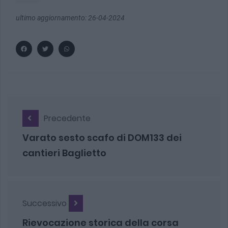
ultimo aggiornamento: 26-04-2024
Precedente
Varato sesto scafo di DOM133 dei
cantieri Baglietto
Successivo
Rievocazione storica della corsa