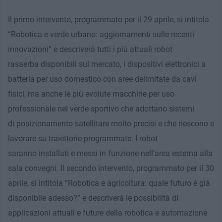
Il primo intervento, programmato per il 29 aprile, si intitola
“Robotica e verde urbano: aggiornamenti sulle recenti
innovazioni” e descriverà tutti i più attuali robot
rasaerba disponibili sul mercato, i dispositivi elettronici a
batteria per uso domestico con aree delimitate da cavi
fisici, ma anche le più evolute macchine per uso
professionale nel verde sportivo che adottano sistemi
di posizionamento satellitare molto precisi e che riescono e
lavorare su traiettorie programmate. I robot
saranno installati e messi in funzione nell’area esterna alla
sala convegni. Il secondo intervento, programmato per il 30
aprile, si intitola “Robotica e agricoltura: quale futuro è già
disponibile adesso?” e descriverà le possibilità di
applicazioni attuali e future della robotica e automazione