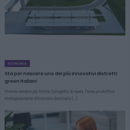
ECONOMIA
Sta per nascere uno dei più innovativi distretti
green italiani
Prende sempre più forma il progetto di Apea, l’area produttiva
ecologicamente attrezzata destinata [...]