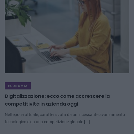
ECONOMIA
Digitalizzazione: ecco come accrescere la
competitività in azienda oggi
Nell’epoca attuale, caratterizzata da un incessante avanzamento
tecnologico e da una competizione globale [...]