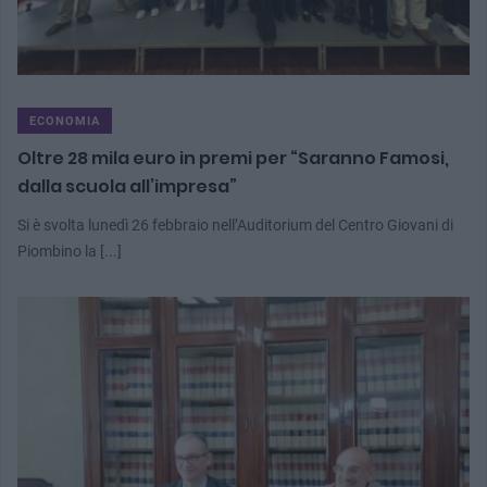
ECONOMIA
Oltre 28 mila euro in premi per “Saranno Famosi,
dalla scuola all’impresa”
Si è svolta lunedì 26 febbraio nell’Auditorium del Centro Giovani di
Piombino la [...]