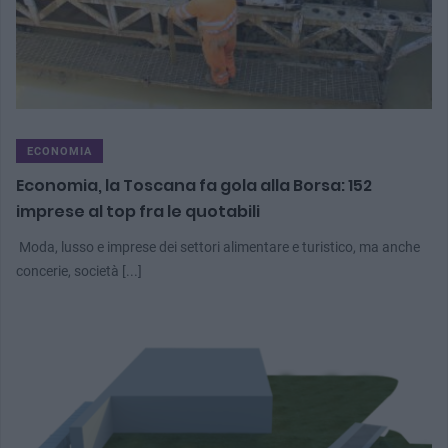
ECONOMIA
Economia, la Toscana fa gola alla Borsa: 152
imprese al top fra le quotabili
Moda, lusso e imprese dei settori alimentare e turistico, ma anche
concerie, società [...]