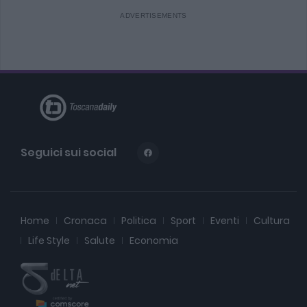
Seguici sui social
Home
Cronaca
Politica
Sport
Eventi
Cultura
Life Style
Salute
Economia