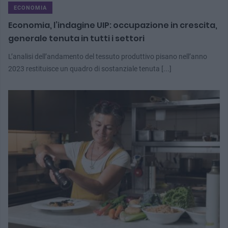
ECONOMIA
Economia, l’indagine UIP: occupazione in crescita,
generale tenuta in tutti i settori
L’analisi dell’andamento del tessuto produttivo pisano nell’anno
2023 restituisce un quadro di sostanziale tenuta [...]