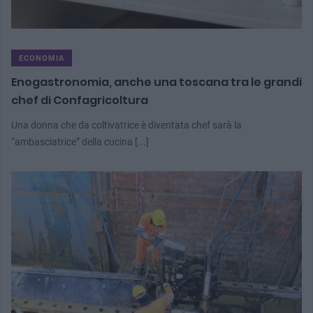
ECONOMIA
Enogastronomia, anche una toscana tra le grandi
chef di Confagricoltura
Una donna che da coltivatrice è diventata chef sarà la
“ambasciatrice” della cucina [...]