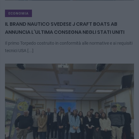
ECONOMIA
IL BRAND NAUTICO SVEDESE J CRAFT BOATS AB
ANNUNCIA L’ULTIMA CONSEGNA NEGLI STATI UNITI
Il primo Torpedo costruito in conformità alle normative e ai requisiti
tecnici USA [...]