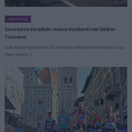
LIFE STYLE
Sicurezza stradale: meno incidenti nel 2018 in
Toscana
Sulle strade toscane nel 2018 si sono verificati meno incidenti, con
meno morti [...]