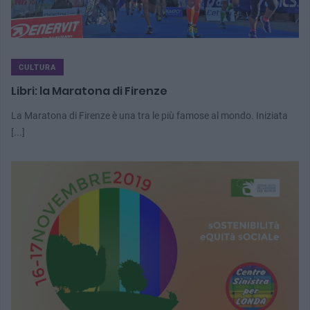
CULTURA
Libri: la Maratona di Firenze
La Maratona di Firenze è una tra le più famose al mondo. Iniziata
[...]