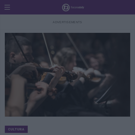
CULTURA