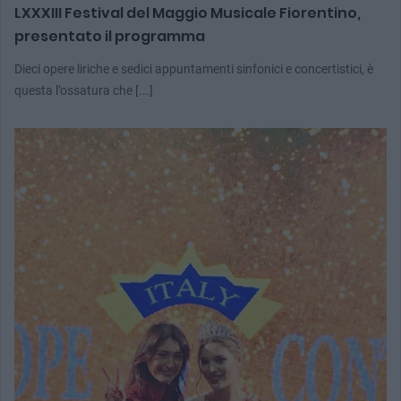
LXXXIII Festival del Maggio Musicale Fiorentino,
presentato il programma
Dieci opere liriche e sedici appuntamenti sinfonici e concertistici, è
questa l’ossatura che [...]