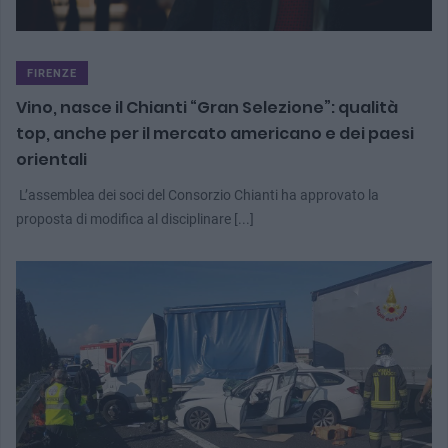
FIRENZE
Vino, nasce il Chianti “Gran Selezione”: qualità
top, anche per il mercato americano e dei paesi
orientali
L’assemblea dei soci del Consorzio Chianti ha approvato la
proposta di modifica al disciplinare [...]