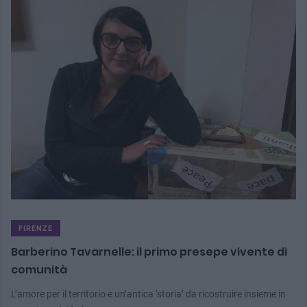
FIRENZE
Barberino Tavarnelle: il primo presepe vivente di
comunità
L’amore per il territorio e un’antica ‘storia’ da ricostruire insieme in