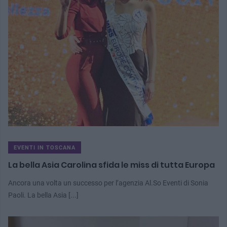
EVENTI IN TOSCANA
La bella Asia Carolina sfida le miss di tutta Europa
Ancora una volta un successo per l’agenzia Al.So Eventi di Sonia
Paoli. La bella Asia [...]