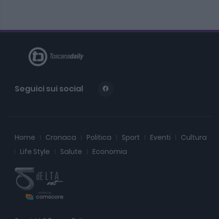
Seguici sui social
Home
Cronaca
Politica
Sport
Eventi
Cultura
Life Style
Salute
Economia