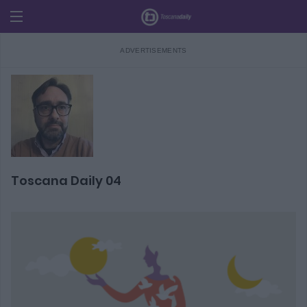
Toscana Daily 04