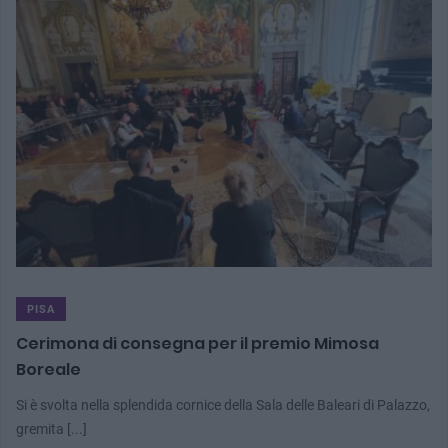
PISA
Cerimona di consegna per il premio Mimosa
Boreale
Si è svolta nella splendida cornice della Sala delle Baleari di Palazzo,
gremita [...]