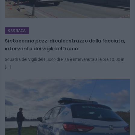
CRONACA
Si staccano pezzi di calcestruzzo dalla facciata,
intervento dei vigili del fuoco
Squadra dei Vigili del Fuoco di Pisa è intervenuta alle ore 10.00 in
[...]