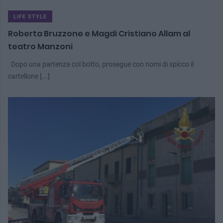
LIFE STYLE
Roberta Bruzzone e Magdi Cristiano Allam al
teatro Manzoni
Dopo una partenza col botto, prosegue con nomi di spicco il
cartellone [...]