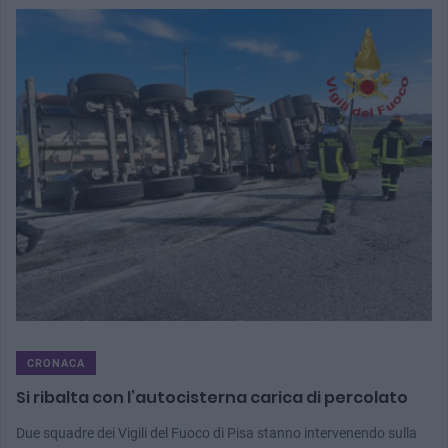
CRONACA
Si ribalta con l’autocisterna carica di percolato
Due squadre dei Vigili del Fuoco di Pisa stanno intervenendo sulla