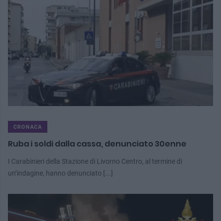
CRONACA
Ruba i soldi dalla cassa, denunciato 30enne
I Carabinieri della Stazione di Livorno Centro, al termine di
un’indagine, hanno denunciato [...]