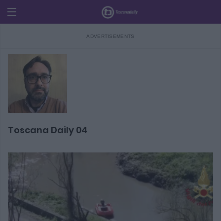
Toscana Daily 04