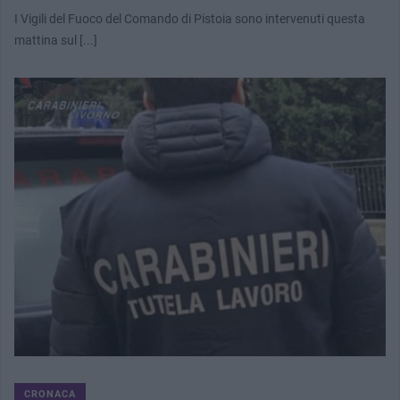
I Vigili del Fuoco del Comando di Pistoia sono intervenuti questa
mattina sul [...]
CRONACA