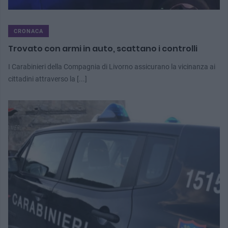
CRONACA
Trovato con armi in auto, scattano i controlli
I Carabinieri della Compagnia di Livorno assicurano la vicinanza ai
cittadini attraverso la [...]