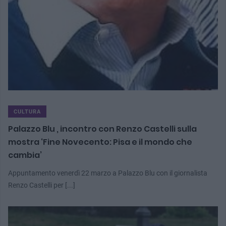
CULTURA
Palazzo Blu , incontro con Renzo Castelli sulla
mostra ‘Fine Novecento: Pisa e il mondo che
cambia’
Appuntamento venerdì 22 marzo a Palazzo Blu con il giornalista
Renzo Castelli per [...]