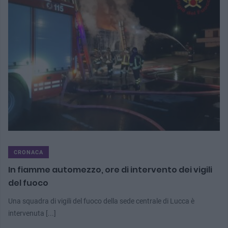
CRONACA
In fiamme automezzo, ore di intervento dei vigili
del fuoco
Una squadra di vigili del fuoco della sede centrale di Lucca è
intervenuta [...]