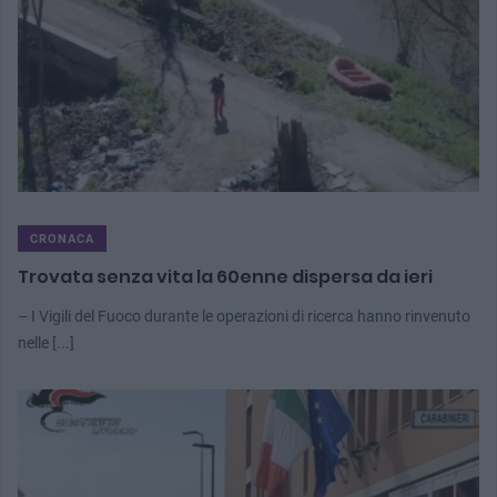
CRONACA
Trovata senza vita la 60enne dispersa da ieri
– I Vigili del Fuoco durante le operazioni di ricerca hanno rinvenuto
nelle [...]