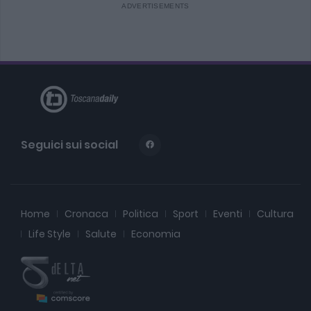
Seguici sui social
Home
Cronaca
Politica
Sport
Eventi
Cultura
Life Style
Salute
Economia