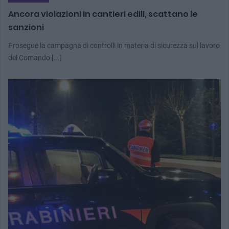
Ancora violazioni in cantieri edili, scattano le
sanzioni
Prosegue la campagna di controlli in materia di sicurezza sul lavoro
del Comando [...]