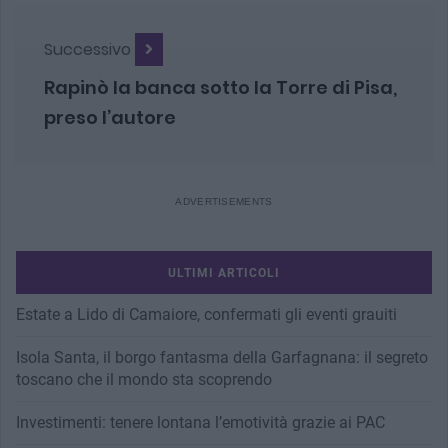
Successivo
Rapinò la banca sotto la Torre di Pisa,
preso l’autore
ULTIMI ARTICOLI
Estate a Lido di Camaiore, confermati gli eventi grauiti
Isola Santa, il borgo fantasma della Garfagnana: il segreto
toscano che il mondo sta scoprendo
Investimenti: tenere lontana l’emotività grazie ai PAC