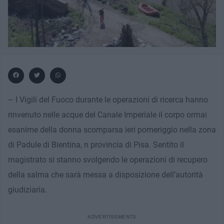
– I Vigili del Fuoco durante le operazioni di ricerca hanno
rinvenuto nelle acque del Canale Imperiale il corpo ormai
esanime della donna scomparsa ieri pomeriggio nella zona
di Padule di Bientina, n provincia di Pisa. Sentito il
magistrato si stanno svolgendo le operazioni di recupero
della salma che sarà messa a disposizione dell’autorità
giudiziaria.