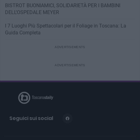
BISTROT BUONIAMICI, SOLIDARIETÀ PER I BAMBINI
DELL’OSPEDALE MEYER
I 7 Luoghi Più Spettacolari per il Foliage in Toscana: La
Guida Completa
Seguici sui social