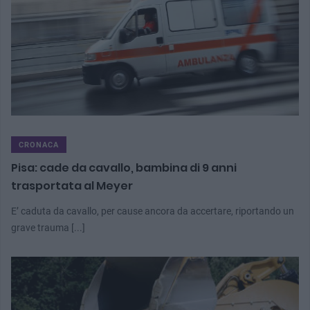
CRONACA
Pisa: cade da cavallo, bambina di 9 anni
trasportata al Meyer
E’ caduta da cavallo, per cause ancora da accertare, riportando un
grave trauma [...]