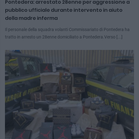
Pontedera: arrestato 28enne per aggressione a
pubblico ufficiale durante intervento in aiuto
della madre inferma
Il personale della squadra volanti Commissariato di Pontedera ha
tratto in arresto un 28enne domiciliato a Pontedera.Verso [...]