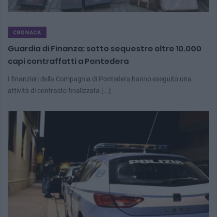
CRONACA
Guardia di Finanza: sotto sequestro oltre 10.000
capi contraffatti a Pontedera
I finanzieri della Compagnia di Pontedera hanno eseguito una
attività di contrasto finalizzata [...]