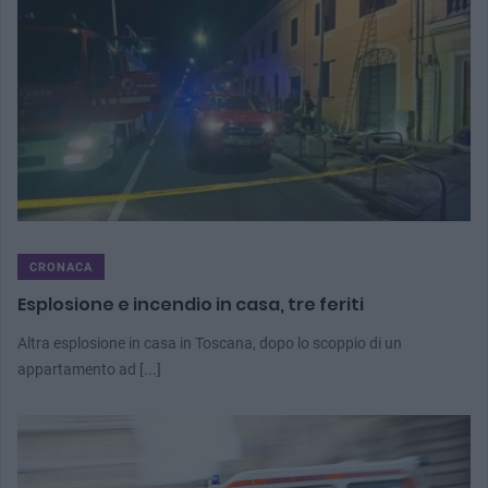
CRONACA
Esplosione e incendio in casa, tre feriti
Altra esplosione in casa in Toscana, dopo lo scoppio di un
appartamento ad [...]