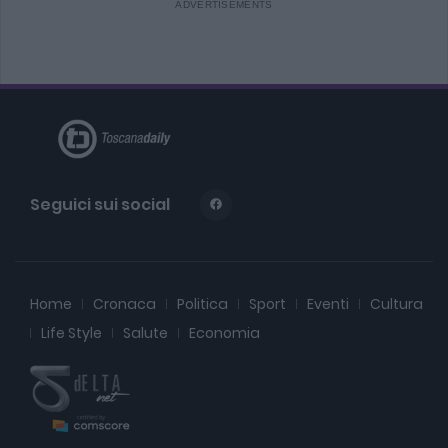
Seguici sui social
Home
Cronaca
Politica
Sport
Eventi
Cultura
Life Style
Salute
Economia