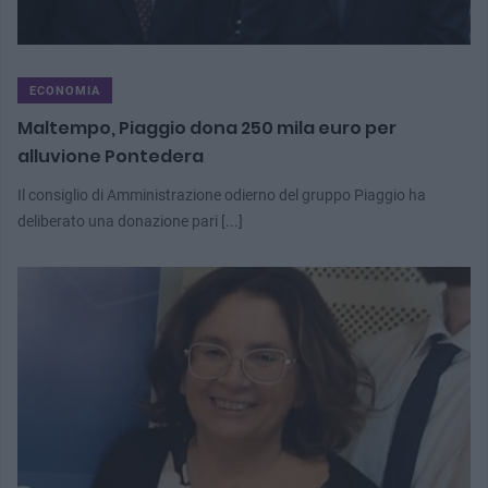
ECONOMIA
Maltempo, Piaggio dona 250 mila euro per
alluvione Pontedera
Il consiglio di Amministrazione odierno del gruppo Piaggio ha
deliberato una donazione pari [...]