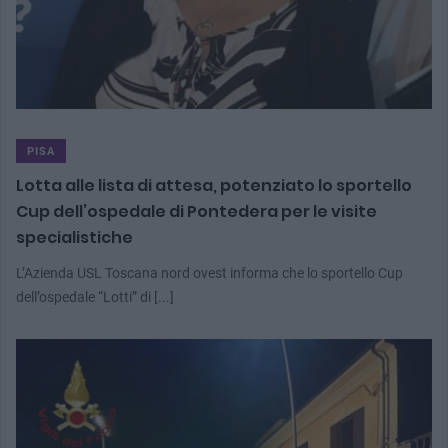
PISA
Lotta alle lista di attesa, potenziato lo sportello
Cup dell’ospedale di Pontedera per le visite
specialistiche
L’Azienda USL Toscana nord ovest informa che lo sportello Cup
dell’ospedale “Lotti” di [...]