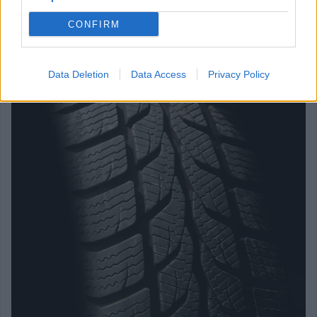
CONFIRM
Data Deletion
Data Access
Privacy Policy