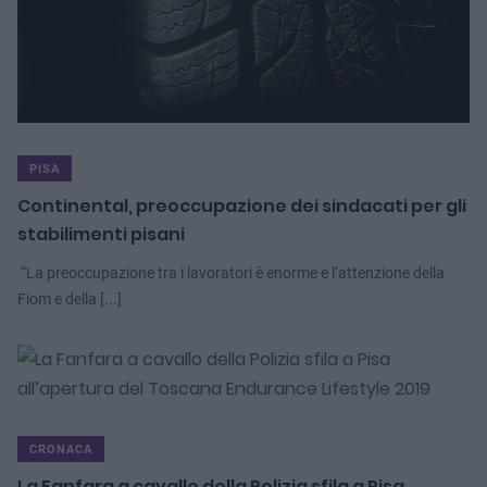
PISA
Continental, preoccupazione dei sindacati per gli
stabilimenti pisani
“La preoccupazione tra i lavoratori è enorme e l’attenzione della
Fiom e della [...]
CRONACA
La Fanfara a cavallo della Polizia sfila a Pisa