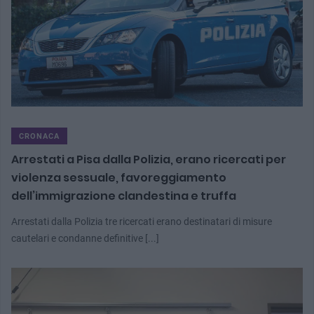
CRONACA
Arrestati a Pisa dalla Polizia, erano ricercati per
violenza sessuale, favoreggiamento
dell’immigrazione clandestina e truffa
Arrestati dalla Polizia tre ricercati erano destinatari di misure
cautelari e condanne definitive [...]