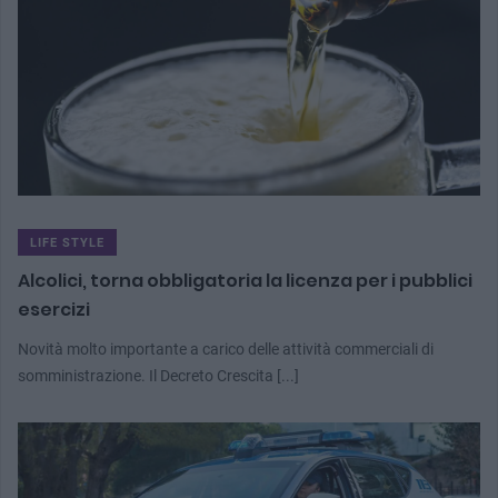
LIFE STYLE
Alcolici, torna obbligatoria la licenza per i pubblici
esercizi
Novità molto importante a carico delle attività commerciali di
somministrazione. Il Decreto Crescita [...]