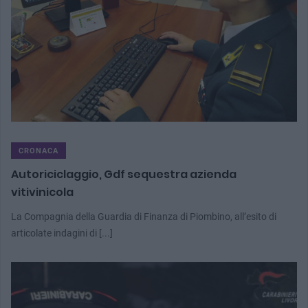
CRONACA
Autoriciclaggio, Gdf sequestra azienda
vitivinicola
La Compagnia della Guardia di Finanza di Piombino, all’esito di
articolate indagini di [...]