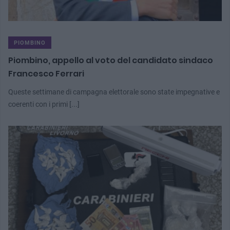
PIOMBINO
Piombino, appello al voto del candidato sindaco
Francesco Ferrari
Queste settimane di campagna elettorale sono state impegnative e
coerenti con i primi [...]