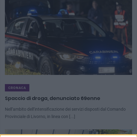
CRONACA
Spaccio di droga, denunciato 69enne
Nell’ambito dell’intensificazione dei servizi disposti dal Comando
Provinciale di Livorno, in linea con [...]