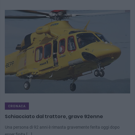
CRONACA
Schiacciato dal trattore, grave 92enne
Una persona di 92 anni è rimasta gravemente ferita oggi dopo
esser finita [...]