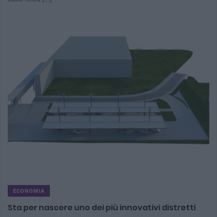
ECONOMIA
Sta per nascere uno dei più innovativi distretti