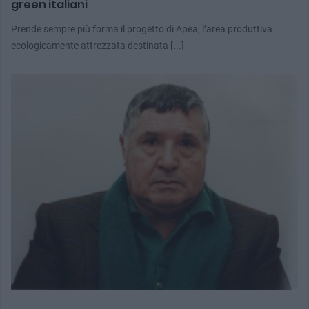
green italiani
Prende sempre più forma il progetto di Apea, l’area produttiva
ecologicamente attrezzata destinata [...]