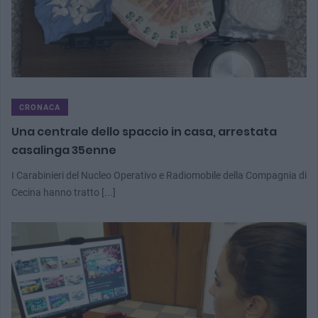
CRONACA
Una centrale dello spaccio in casa, arrestata
casalinga 35enne
I Carabinieri del Nucleo Operativo e Radiomobile della Compagnia di
Cecina hanno tratto [...]