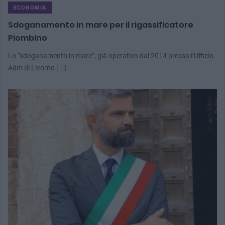
ECONOMIA
Sdoganamento in mare per il rigassificatore
Piombino
Lo “sdoganamento in mare”, già operativo dal 2014 presso l’Ufficio
Adm di Livorno [...]