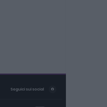
Seguici sui social