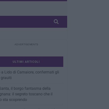
ULTIMI ARTICOLI
 a Lido di Camaiore, confermati gli
 grauiti
Santa, il borgo fantasma della
nana: il segreto toscano che il
 sta scoprendo