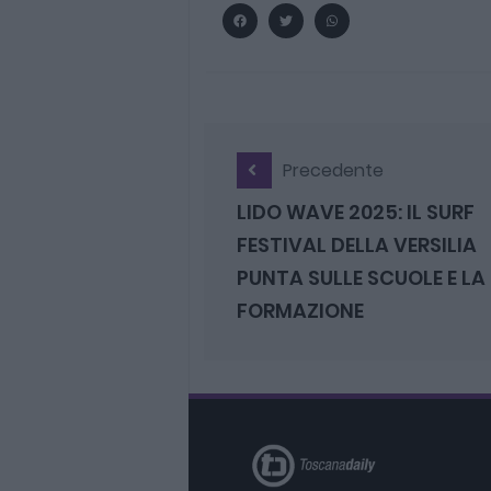
Precedente
LIDO WAVE 2025: IL SURF
FESTIVAL DELLA VERSILIA
PUNTA SULLE SCUOLE E LA
FORMAZIONE