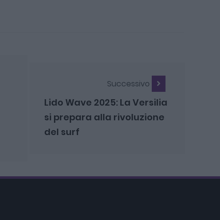
Successivo
Lido Wave 2025: La Versilia
si prepara alla rivoluzione
del surf