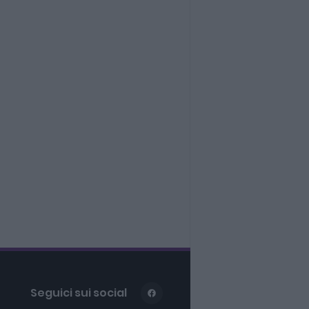
Seguici sui social