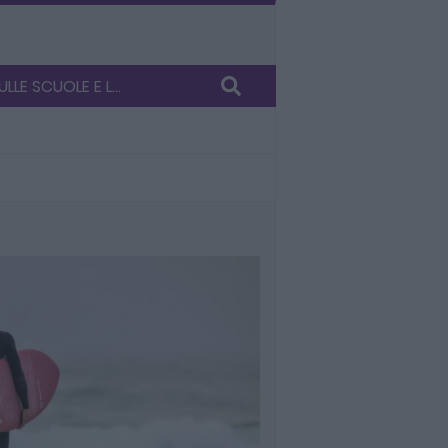
LE SCUOLE E L...