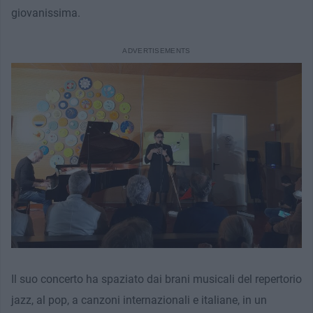
giovanissima.
Il suo concerto ha spaziato dai brani musicali del repertorio
jazz, al pop, a canzoni internazionali e italiane, in un