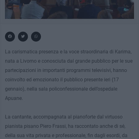
La carismatica presenza e la voce straordinaria di Karima,
nata a Livorno e conosciuta dal grande pubblico per le sue
partecipazioni in importanti programmi televisivi, hanno
coinvolto ed emozionato il pubblico presente ieri (17
gennaio), nella sala policonfessionale dell’ospedale
Apuane.
La cantante, accompagnata al pianoforte dal virtuoso
pianista pisano Piero Frassi, ha raccontato anche di sé,
della sua vita privata e professionale, fin dagli esordi, da