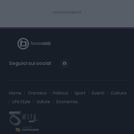
Seguici sui social
Home
Cronaca
Politica
Sport
Eventi
Cultura
Life Style
Salute
Economia