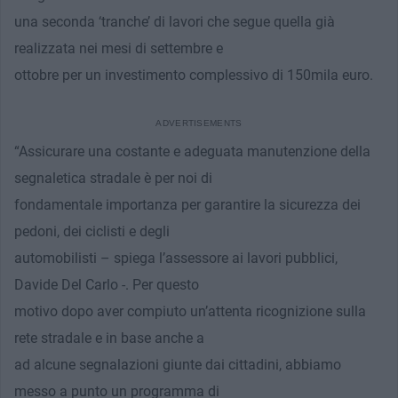
una seconda ‘tranche’ di lavori che segue quella già
realizzata nei mesi di settembre e
ottobre per un investimento complessivo di 150mila euro.
“Assicurare una costante e adeguata manutenzione della
segnaletica stradale è per noi di
fondamentale importanza per garantire la sicurezza dei
pedoni, dei ciclisti e degli
automobilisti – spiega l’assessore ai lavori pubblici,
Davide Del Carlo -. Per questo
motivo dopo aver compiuto un’attenta ricognizione sulla
rete stradale e in base anche a
ad alcune segnalazioni giunte dai cittadini, abbiamo
messo a punto un programma di