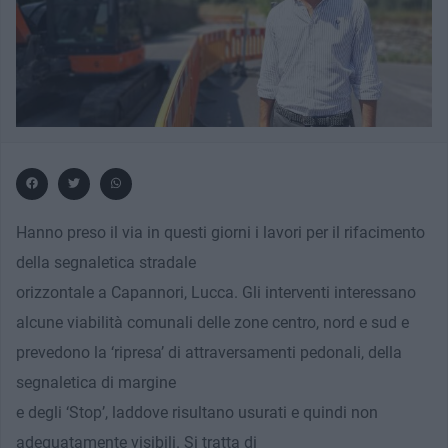
Hanno preso il via in questi giorni i lavori per il rifacimento
della segnaletica stradale
orizzontale a Capannori, Lucca. Gli interventi interessano
alcune viabilità comunali delle zone centro, nord e sud e
prevedono la ‘ripresa’ di attraversamenti pedonali, della
segnaletica di margine
e degli ‘Stop’, laddove risultano usurati e quindi non
adeguatamente visibili. Si tratta di