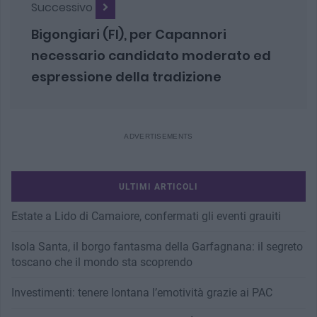
Successivo
Bigongiari (FI), per Capannori
necessario candidato moderato ed
espressione della tradizione
ULTIMI ARTICOLI
Estate a Lido di Camaiore, confermati gli eventi grauiti
Isola Santa, il borgo fantasma della Garfagnana: il segreto
toscano che il mondo sta scoprendo
Investimenti: tenere lontana l’emotività grazie ai PAC