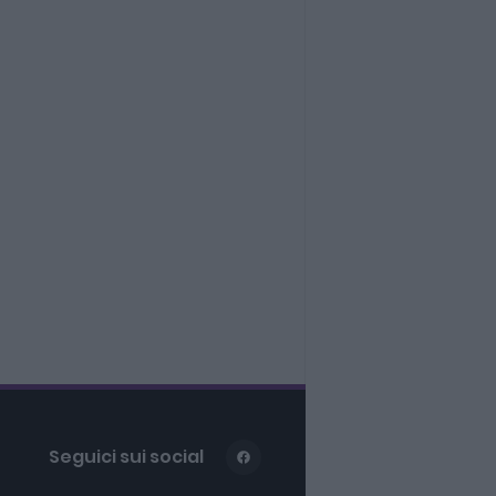
Seguici sui social