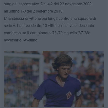
stagioni consecutive. Dal 4-2 del 22 novembre 2008
all’ultimo 1-0 del 2 settembre 2018.
E’ la striscia di vittorie più lunga contro una squadra di
serie A. La precedente, 10 vittorie, risaliva al decennio
compreso tra il campionato ’78-’79 e quello ’87-’88:
avversario l’Avellino.