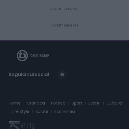
Seguici sui social
Home
Cronaca
Politica
Sport
Eventi
Cultura
Life Style
Salute
Economia