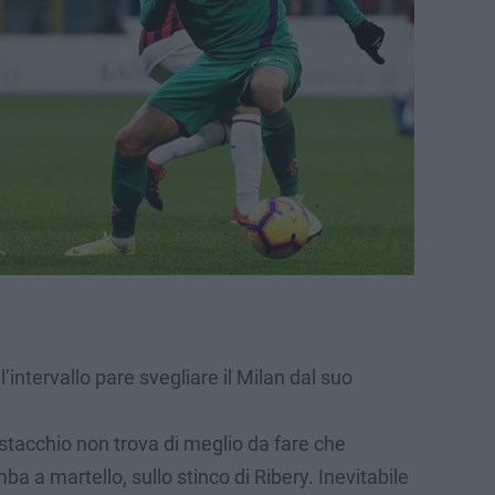
’intervallo pare svegliare il Milan dal suo
stacchio non trova di meglio da fare che
a a martello, sullo stinco di Ribery. Inevitabile