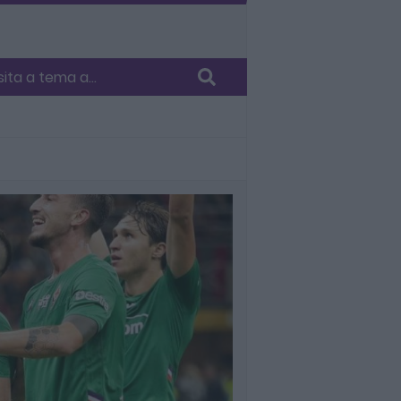
ita a tema a...