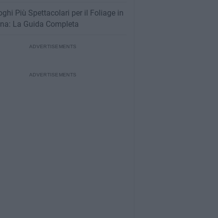
oghi Più Spettacolari per il Foliage in
na: La Guida Completa