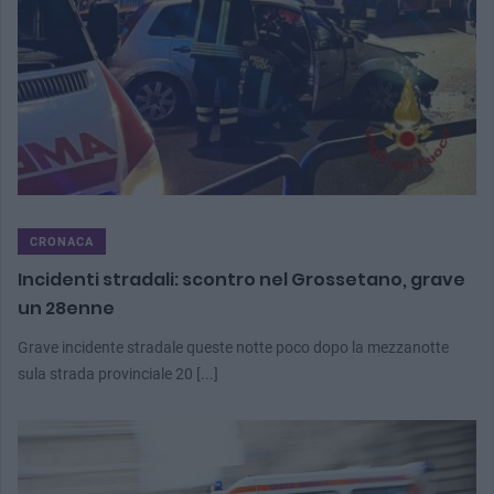
CRONACA
Incidenti stradali: scontro nel Grossetano, grave
un 28enne
Grave incidente stradale queste notte poco dopo la mezzanotte
sula strada provinciale 20 [...]