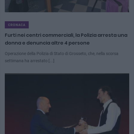
CRONACA
Furti nei centri commerciali, la Polizia arresta una
donna e denuncia altre 4 persone
Operazione della Polizia di Stato di Grosseto, che, nella scorsa
settimana ha arrestato [...]