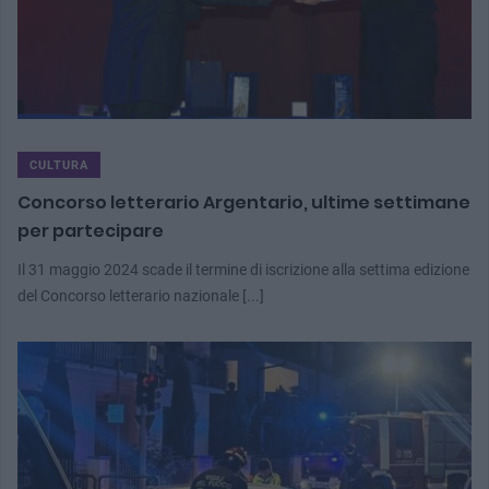
CULTURA
Concorso letterario Argentario, ultime settimane
per partecipare
Il 31 maggio 2024 scade il termine di iscrizione alla settima edizione
del Concorso letterario nazionale [...]