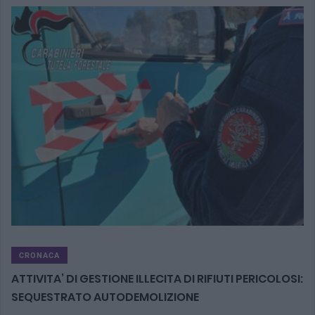
CRONACA
ATTIVITA’ DI GESTIONE ILLECITA DI RIFIUTI PERICOLOSI:
SEQUESTRATO AUTODEMOLIZIONE