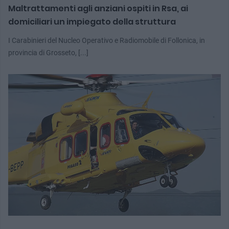
Maltrattamenti agli anziani ospiti in Rsa, ai
domiciliari un impiegato della struttura
I Carabinieri del Nucleo Operativo e Radiomobile di Follonica, in
provincia di Grosseto, [...]