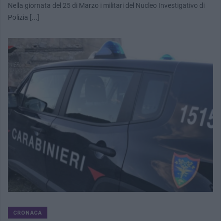
Nella giornata del 25 di Marzo i militari del Nucleo Investigativo di
Polizia [...]
CRONACA