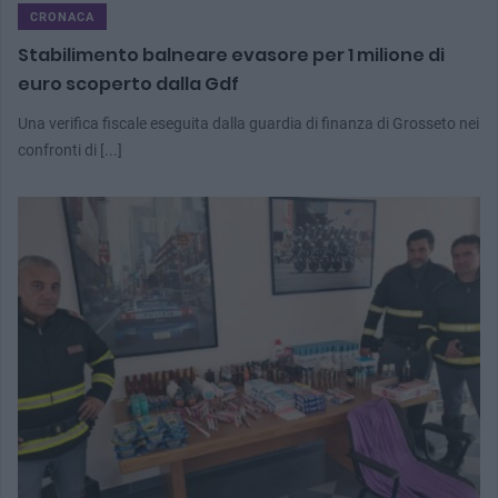
CRONACA
Stabilimento balneare evasore per 1 milione di
euro scoperto dalla Gdf
Una verifica fiscale eseguita dalla guardia di finanza di Grosseto nei
confronti di [...]