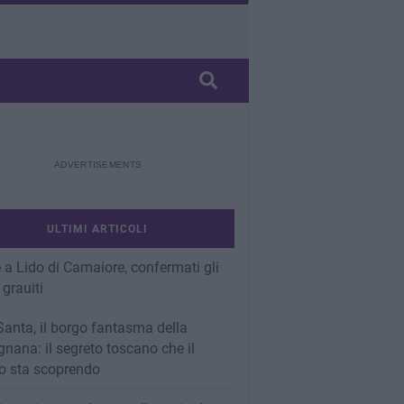
ULTIMI ARTICOLI
 a Lido di Camaiore, confermati gli
 grauiti
Santa, il borgo fantasma della
nana: il segreto toscano che il
 sta scoprendo