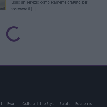
luglio un servizio completamente gratuito, per
sostenere il [...]
rt
Eventi
Cultura
Life Style
Salute
Economia