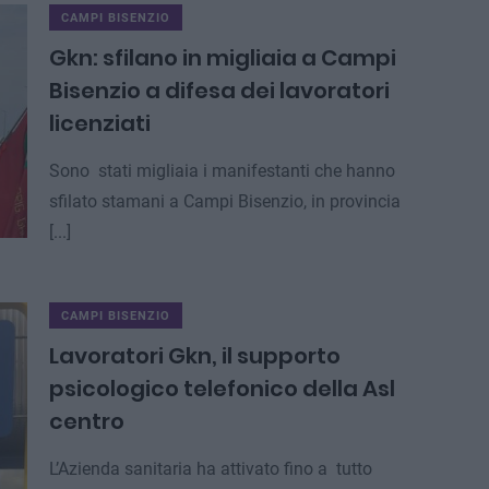
CAMPI BISENZIO
Gkn: sfilano in migliaia a Campi
Bisenzio a difesa dei lavoratori
licenziati
Sono stati migliaia i manifestanti che hanno
sfilato stamani a Campi Bisenzio, in provincia
[...]
CAMPI BISENZIO
Lavoratori Gkn, il supporto
psicologico telefonico della Asl
centro
L’Azienda sanitaria ha attivato fino a tutto