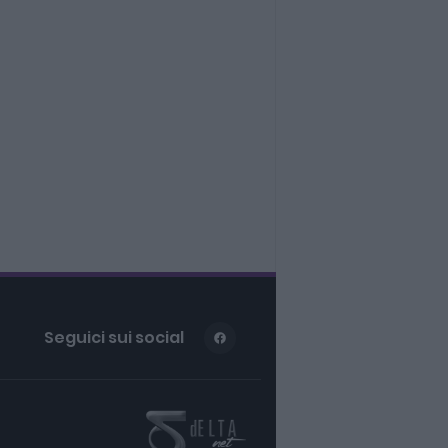
Seguici sui social