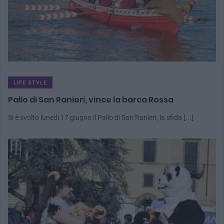
LIFE STYLE
Palio di San Ranieri, vince la barca Rossa
Si è svolto lunedì 17 giugno il Palio di San Ranieri, la sfida [...]