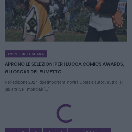
EVENTI IN TOSCANA
APRONO LE SELEZIONI PER I LUCCA COMICS AWARDS,
GLI OSCAR DEL FUMETTO
Nell’edizione 2024, due importanti novità Opere e autori/autrici ai
più alti livelli mondiali [...]