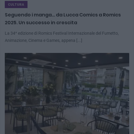
CULTURA
Seguendo i manga… da Lucca Comics a Romics
2025. Un successo in crescita
La 34^ edizione di Romics Festival Internazionale del Fumetto,
Animazione, Cinema e Games, appena [...]