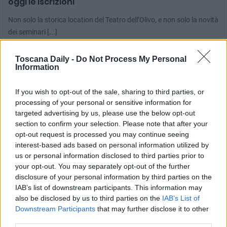
oggi le iscrizioni
Non solo la storica location del Teatro dell’Olivo, e non solo la novità
dei seminari [...]
Toscana Daily -
Do Not Process My Personal
Information
If you wish to opt-out of the sale, sharing to third parties, or
processing of your personal or sensitive information for
targeted advertising by us, please use the below opt-out
section to confirm your selection. Please note that after your
opt-out request is processed you may continue seeing
interest-based ads based on personal information utilized by
us or personal information disclosed to third parties prior to
your opt-out. You may separately opt-out of the further
disclosure of your personal information by third parties on the
IAB’s list of downstream participants. This information may
also be disclosed by us to third parties on the
IAB’s List of
Downstream Participants
that may further disclose it to other
third parties.