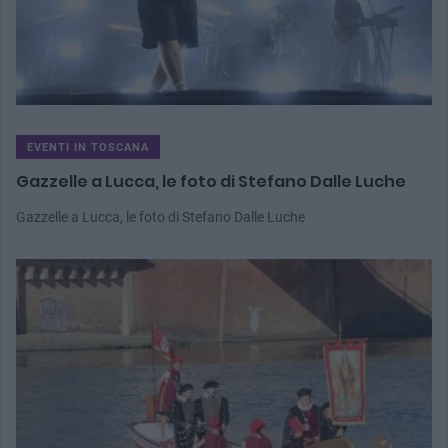
EVENTI IN TOSCANA
Gazzelle a Lucca, le foto di Stefano Dalle Luche
Gazzelle a Lucca, le foto di Stefano Dalle Luche