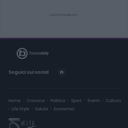
Seguici sui social
Home
Cronaca
Politica
Sport
Eventi
Cultura
Life Style
Salute
Economia