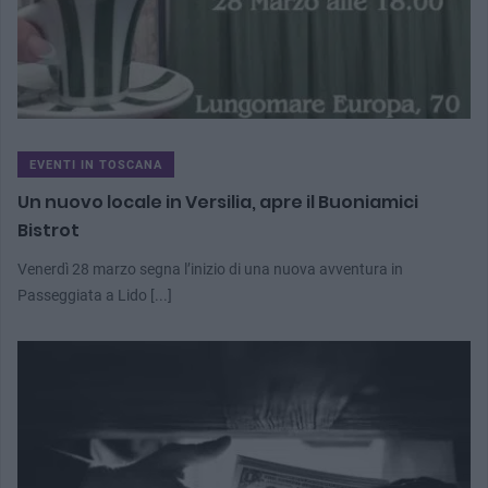
EVENTI IN TOSCANA
Un nuovo locale in Versilia, apre il Buoniamici
Bistrot
Venerdì 28 marzo segna l’inizio di una nuova avventura in
Passeggiata a Lido [...]