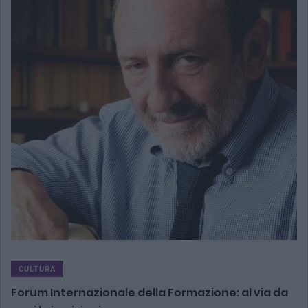
CULTURA
Forum Internazionale della Formazione: al via da