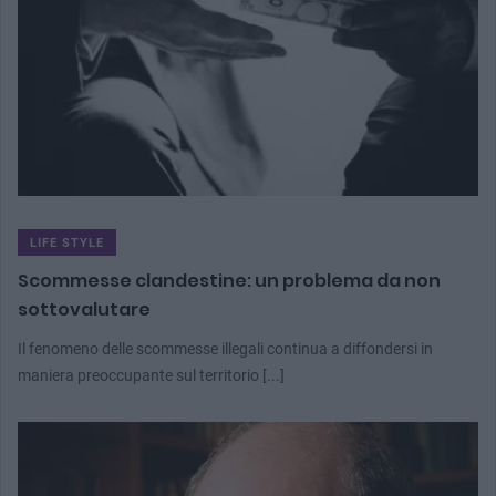
LIFE STYLE
Scommesse clandestine: un problema da non
sottovalutare
Il fenomeno delle scommesse illegali continua a diffondersi in
maniera preoccupante sul territorio [...]