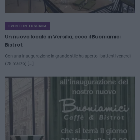
EVENTI IN TOSCANA
Un nuovo locale in Versilia, ecco il Buoniamici
Bistrot
Con una inaugurazione in grande stile ha aperto i battenti venerdì
(28 marzo) [...]