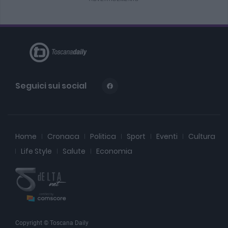
Seguici sui social
Home
Cronaca
Politica
Sport
Eventi
Cultura
Life Style
Salute
Economia
Copyright © Toscana Daily