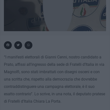
“I manifesti elettorali di Gianni Cenni, nostro candidato a
Prato, affissi all’ingresso della sede di Fratelli d’Italia in via
Magnolfi, sono stati imbrattati con disegni osceni e con
una scritta che, rispetto alla democrazia che dovrebbe
contraddistinguere una campagna elettorale, è il suo
esatto contrario”. Lo scrive, in una nota, il deputato pratese
di Fratelli d’Italia Chiara La Porta.