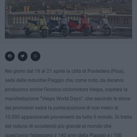
Nei giorni dal 18 al 21 aprile la città di Pontedera (Pisa),
sede delle industrie Piaggio che, come noto, da decenni
producono anche l’iconico ciclomotore Vespa, ospiterà la
manifestazione “Vespa World Days”, che secondo le stime
dei promotori vedrà la partecipazione di non meno di
10.000 appassionati provenienti da tutto il mondo. Si tratta
del raduno di scooteristi più grande al mondo che
quest’anno festeggerà il 140 anni della Piaggio e i 100