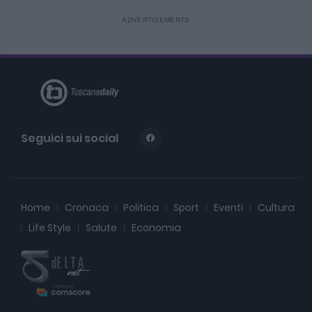
Seguici sui social
Home
Cronaca
Politica
Sport
Eventi
Cultura
Life Style
Salute
Economia