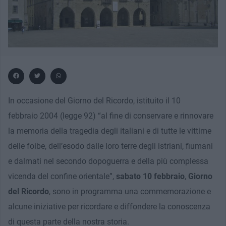
In occasione del Giorno del Ricordo, istituito il 10
febbraio 2004 (legge 92) “al fine di conservare e rinnovare
la memoria della tragedia degli italiani e di tutte le vittime
delle foibe, dell’esodo dalle loro terre degli istriani, fiumani
e dalmati nel secondo dopoguerra e della più complessa
vicenda del confine orientale”,
sabato 10 febbraio
,
Giorno
del Ricordo
, sono in programma una commemorazione e
alcune iniziative per ricordare e diffondere la conoscenza
di questa parte della nostra storia.