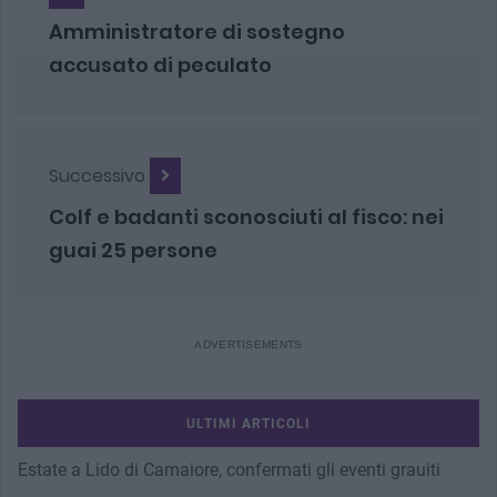
Amministratore di sostegno
accusato di peculato
Successivo
Colf e badanti sconosciuti al fisco: nei
guai 25 persone
ULTIMI ARTICOLI
Estate a Lido di Camaiore, confermati gli eventi grauiti