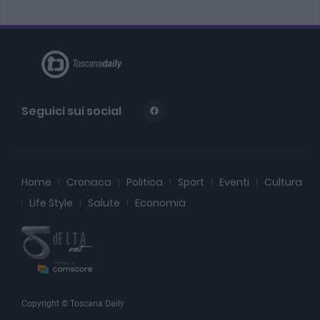
Seguici sui social
Home
Cronaca
Politica
Sport
Eventi
Cultura
Life Style
Salute
Economia
Copyright © Toscana Daily