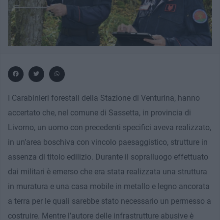
I Carabinieri forestali della Stazione di Venturina, hanno
accertato che, nel comune di Sassetta, in provincia di
Livorno, un uomo con precedenti specifici aveva realizzato,
in un’area boschiva con vincolo paesaggistico, strutture in
assenza di titolo edilizio. Durante il sopralluogo effettuato
dai militari è emerso che era stata realizzata una struttura
in muratura e una casa mobile in metallo e legno ancorata
a terra per le quali sarebbe stato necessario un permesso a
costruire. Mentre l’autore delle infrastrutture abusive è