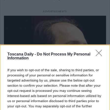
Toscana Daily -
Do Not Process My Personal
Information
If you wish to opt-out of the sale, sharing to third parties, or
processing of your personal or sensitive information for
targeted advertising by us, please use the below opt-out
section to confirm your selection. Please note that after your
opt-out request is processed you may continue seeing
interest-based ads based on personal information utilized by
us or personal information disclosed to third parties prior to
your opt-out. You may separately opt-out of the further