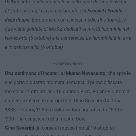
Dall’incontro dedicato alla luce nell’opera di Gino Severini
(il 2 ottobre) agli eventi nell’ambito del
Festival l’Eredità
delle donne
: Emporment con i social media (5 ottobre), le
due visite guidate di MUS.E dedicati ai ritratti femminili nel
Novecento (6 ottobre) e la conferenza La femminilità in arte
e in psicoanalisi (6 ottobre)
Una settimana di incontri al Museo Novecento
, che apre le
sue porte a quattro momenti tematici. Il primo è fissato
mercoledì 2 ottobre alle 18 quando Piero Pacini – autore di
numerosi interventi sull’opera di Gino Severini (Cortona,
1883 – Parigi, 1966) e sulla cultura figurativa tra ’800 e
’900 – in occasione della mostra Solo.
Gino Severini
(in corso al museo fino al 10 ottobre)