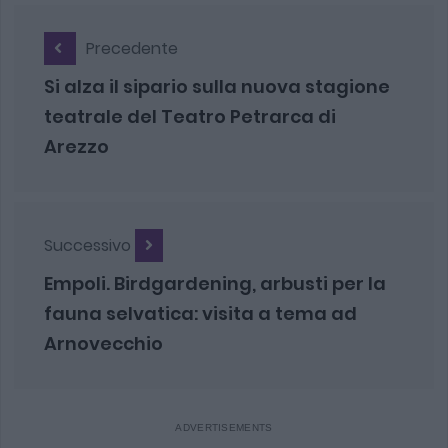
Precedente
Si alza il sipario sulla nuova stagione
teatrale del Teatro Petrarca di
Arezzo
Successivo
Empoli. Birdgardening, arbusti per la
fauna selvatica: visita a tema ad
Arnovecchio