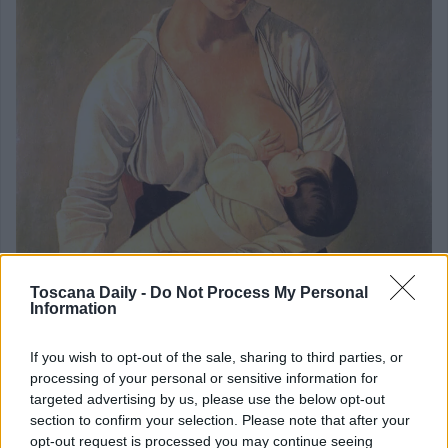
Toscana Daily -
Do Not Process My Personal
Information
If you wish to opt-out of the sale, sharing to third parties, or
processing of your personal or sensitive information for
targeted advertising by us, please use the below opt-out
section to confirm your selection. Please note that after your
opt-out request is processed you may continue seeing