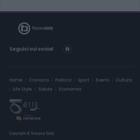
Seguici sui social
Home
Cronaca
Politica
Sport
Eventi
Cultura
Life Style
Salute
Economia
Copyright © Toscana Daily