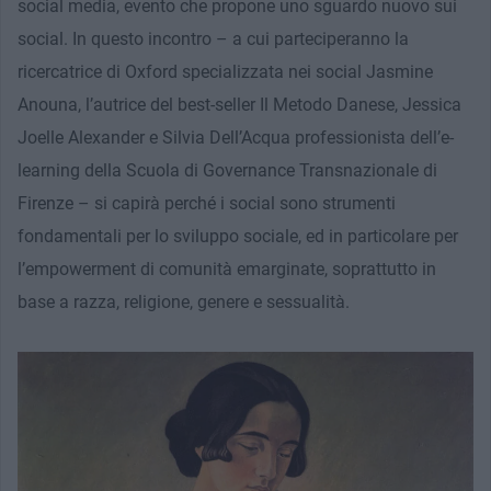
social media, evento che propone uno sguardo nuovo sui
social. In questo incontro – a cui parteciperanno la
ricercatrice di Oxford specializzata nei social Jasmine
Anouna, l’autrice del best-seller Il Metodo Danese, Jessica
Joelle Alexander e Silvia Dell’Acqua professionista dell’e-
learning della Scuola di Governance Transnazionale di
Firenze – si capirà perché i social sono strumenti
fondamentali per lo sviluppo sociale, ed in particolare per
l’empowerment di comunità emarginate, soprattutto in
base a razza, religione, genere e sessualità.