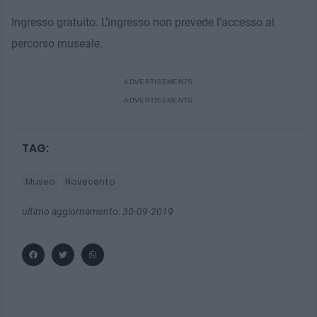
Ingresso gratuito. L’ingresso non prevede l’accesso al
percorso museale.
TAG:
Museo
Novecento
ultimo aggiornamento: 30-09-2019