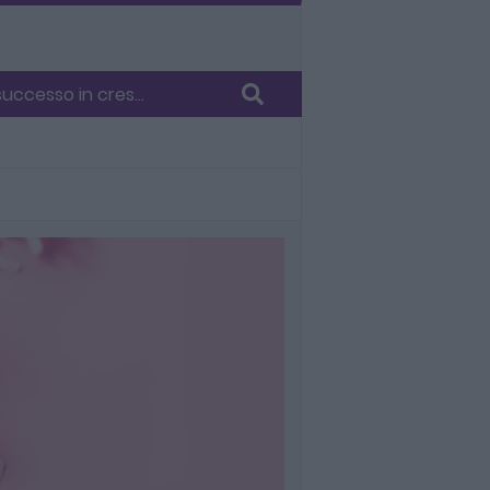
ccesso in cres...