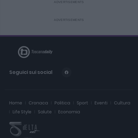
Seguici sui social
Home
Cronaca
Politica
Sport
Eventi
Cultura
Life Style
Salute
Economia