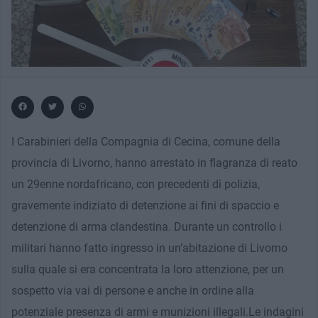
I Carabinieri della Compagnia di Cecina, comune della
provincia di Livorno, hanno arrestato in flagranza di reato
un 29enne nordafricano, con precedenti di polizia,
gravemente indiziato di detenzione ai fini di spaccio e
detenzione di arma clandestina. Durante un controllo i
militari hanno fatto ingresso in un’abitazione di Livorno
sulla quale si era concentrata la loro attenzione, per un
sospetto via vai di persone e anche in ordine alla
potenziale presenza di armi e munizioni illegali.Le indagini