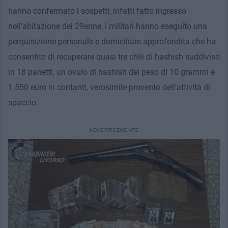
hanno confermato i sospetti; infatti fatto ingresso
nell’abitazione del 29enne, i militari hanno eseguito una
perquisizione personale e domiciliare approfondita che ha
consentito di recuperare quasi tre chili di hashish suddiviso
in 18 panetti, un ovulo di hashish del peso di 10 grammi e
1.550 euro in contanti, verosimile provento dell’attività di
spaccio.