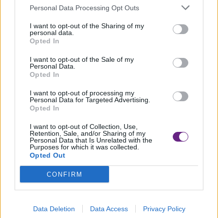
Personal Data Processing Opt Outs
I want to opt-out of the Sharing of my
personal data.
Opted In
I want to opt-out of the Sale of my
Personal Data.
Opted In
I want to opt-out of processing my
Personal Data for Targeted Advertising.
Opted In
I want to opt-out of Collection, Use,
Retention, Sale, and/or Sharing of my
Personal Data that Is Unrelated with the
Purposes for which it was collected.
Opted Out
TAG:
CONFIRM
slider
Data Deletion
Data Access
Privacy Policy
ultimo aggiornamento: 10-08-2024