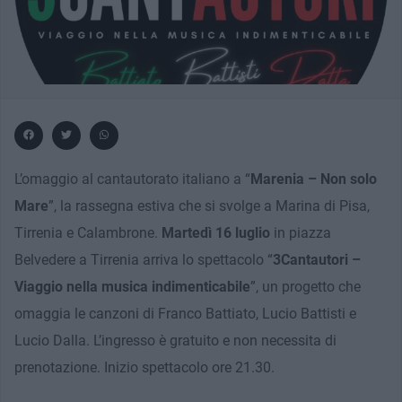
L’omaggio al cantautorato italiano a “
Marenia – Non solo
Mare
”, la rassegna estiva che si svolge a Marina di Pisa,
Tirrenia e Calambrone.
Martedì 16 luglio
in piazza
Belvedere a Tirrenia arriva lo spettacolo “
3Cantautori –
Viaggio nella musica indimenticabile
”, un progetto che
omaggia le canzoni di Franco Battiato, Lucio Battisti e
Lucio Dalla. L’ingresso è gratuito e non necessita di
prenotazione. Inizio spettacolo ore 21.30.