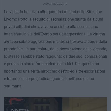
La vicenda ha inizio allorquando i militari della Stazione
Livorno Porto, a seguito di segnalazione giunta da alcuni
privati cittadini che avevano assistito alla scena, sono
intervenuti in via dell’Eremo per un’aggressione. La vittima
avrebbe subito aggressione mentre si trovava a bordo della
propria bici. In particolare, dalla ricostruzione della vicenda,
lo stesso sarebbe stato raggiunto da due suoi connazionali
e percosso sino a farlo cadere dalla bici. Per questo ha
riportando una ferita all’occhio destro ed altre escoriazioni
e traumi sul corpo giudicati guaribili nell’arco di una
settimana.