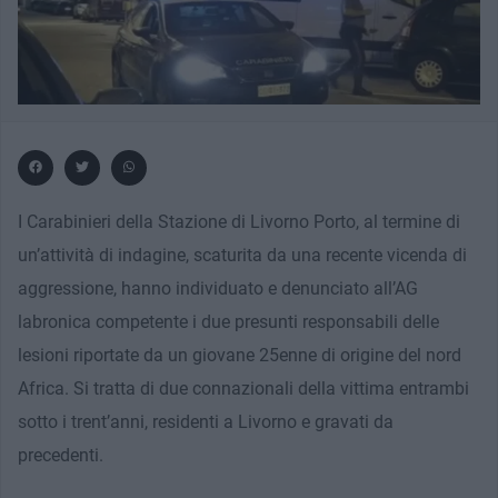
I Carabinieri della Stazione di Livorno Porto, al termine di
un’attività di indagine, scaturita da una recente vicenda di
aggressione, hanno individuato e denunciato all’AG
labronica competente i due presunti responsabili delle
lesioni riportate da un giovane 25enne di origine del nord
Africa. Si tratta di due connazionali della vittima entrambi
sotto i trent’anni, residenti a Livorno e gravati da
precedenti.