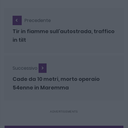
Precedente
Tir in fiamme sull’autostrada, traffico
in tilt
Successivo
Cade da 10 metri, morto operaio
54enne in Maremma