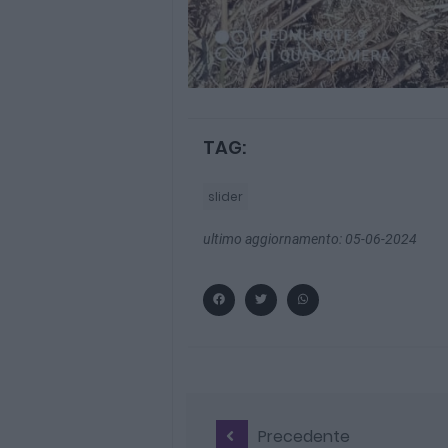
TAG:
slider
ultimo aggiornamento: 05-06-2024
Precedente