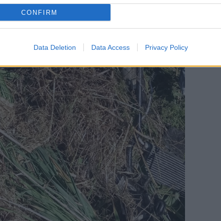
CONFIRM
Data Deletion
Data Access
Privacy Policy