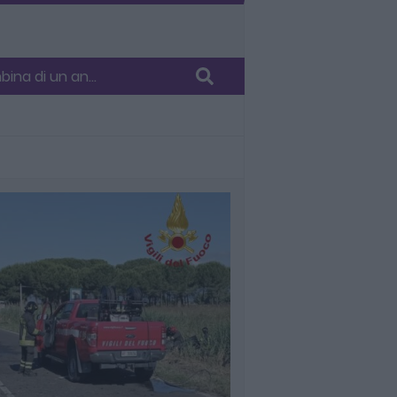
bina di un an...