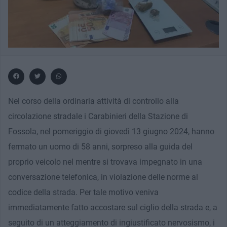
Nel corso della ordinaria attività di controllo alla
circolazione stradale i Carabinieri della Stazione di
Fossola, nel pomeriggio di giovedì 13 giugno 2024, hanno
fermato un uomo di 58 anni, sorpreso alla guida del
proprio veicolo nel mentre si trovava impegnato in una
conversazione telefonica, in violazione delle norme al
codice della strada. Per tale motivo veniva
immediatamente fatto accostare sul ciglio della strada e, a
seguito di un atteggiamento di ingiustificato nervosismo, i