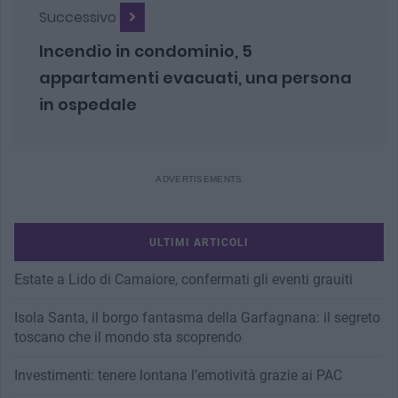
Successivo
Incendio in condominio, 5
appartamenti evacuati, una persona
in ospedale
ULTIMI ARTICOLI
Estate a Lido di Camaiore, confermati gli eventi grauiti
Isola Santa, il borgo fantasma della Garfagnana: il segreto
toscano che il mondo sta scoprendo
Investimenti: tenere lontana l’emotività grazie ai PAC