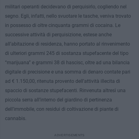
militari operanti decidevano di perquisirlo, cogliendo nel
segno. Egli, infatti, nello svuotare le tasche, veniva trovato
in possesso di oltre cinquanta grammi di cocaina. Le
successive attività di perquisizione, estese anche
all’abitazione di residenza, hanno portato al rinvenimento
di ulteriori grammi 245 di sostanza stupefacente del tipo
“marijuana” e grammi 38 di hascisc, oltre ad una bilancia
digitale di precisione e una somma di denaro contate pari
ad € 1.150,00, ritenuta provento dell’attività illecita di
spaccio di sostanze stupefacenti. Rinvenuta altresì una
piccola serra all’interno del giardino di pertinenza
dell’immobile, con residui di coltivazione di piante di
cannabis.