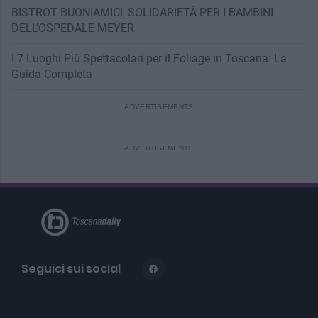
BISTROT BUONIAMICI, SOLIDARIETÀ PER I BAMBINI
DELL’OSPEDALE MEYER
I 7 Luoghi Più Spettacolari per il Foliage in Toscana: La
Guida Completa
Seguici sui social