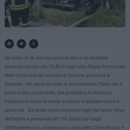
Un uomo di 46 anni ha perso la vita in un incidente
avvenuto intorno alle 12,40 di oggi sulla Strada Provinciale
delle Collacchie nel comune di Scarlino, provincia di
Grosseto. Per cause in corso di accertamento, l’auto con a
bordo il solo conducente, che procedeva in direzione
Follonica, è uscita di strada andando a sbattere contro il
guard rail. Sul posto sono intervenuti vigili del fuoco, forze
dell’ordine, e personale del 118 giunto sul luogo
dell’incidente con un’ambulanza India della Croce Rossa e