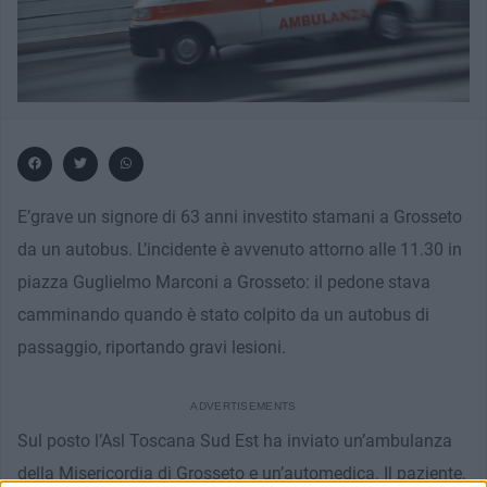
E’grave un signore di 63 anni investito stamani a Grosseto
da un autobus. L’incidente è avvenuto attorno alle 11.30 in
piazza Guglielmo Marconi a Grosseto: il pedone stava
camminando quando è stato colpito da un autobus di
passaggio, riportando gravi lesioni.
Sul posto l’Asl Toscana Sud Est ha inviato un’ambulanza
della Misericordia di Grosseto e un’automedica. Il paziente,