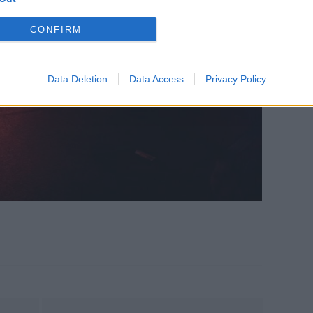
CONFIRM
Data Deletion
Data Access
Privacy Policy