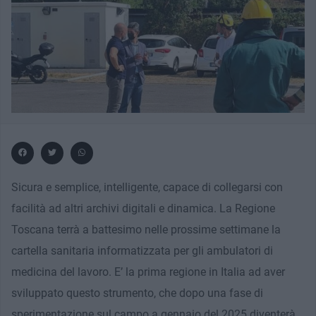
Sicura e semplice, intelligente, capace di collegarsi con
facilità ad altri archivi digitali e dinamica. La Regione
Toscana terrà a battesimo nelle prossime settimane la
cartella sanitaria informatizzata per gli ambulatori di
medicina del lavoro. E’ la prima regione in Italia ad aver
sviluppato questo strumento, che dopo una fase di
sperimentazione sul campo a gennaio del 2025 diventerà