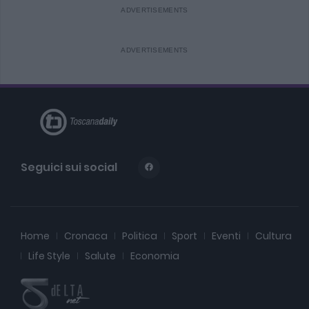
Seguici sui social
Home
Cronaca
Politica
Sport
Eventi
Cultura
Life Style
Salute
Economia