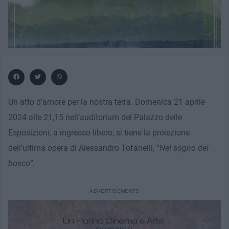
Un atto d’amore per la nostra terra. Domenica 21 aprile
2024 alle 21,15 nell’auditorium del Palazzo delle
Esposizioni, a ingresso libero, si tiene la proiezione
dell’ultima opera di Alessandro Tofanelli, “
Nel sogno del
bosco”.