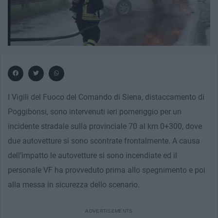
I Vigili del Fuoco del Comando di Siena, distaccamento di
Poggibonsi, sono intervenuti ieri pomeriggio per un
incidente stradale sulla provinciale 70 al km 0+300, dove
due autovetture si sono scontrate frontalmente. A causa
dell’impatto le autovetture si sono incendiate ed il
personale VF ha provveduto prima allo spegnimento e poi
alla messa in sicurezza dello scenario.