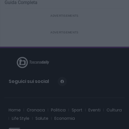
Guida Completa
Seguici sui social
Home
Cronaca
Politica
Sport
Eventi
Cultura
Life Style
Salute
Economia