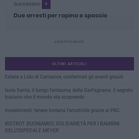
Successivo
Due arresti per rapina e spaccio
ULTIMI ARTICOLI
Estate a Lido di Camaiore, confermati gli eventi grauiti
Isola Santa, il borgo fantasma della Garfagnana: il segreto
toscano che il mondo sta scoprendo
Investimenti: tenere lontana l’emotività grazie ai PAC
BISTROT BUONIAMICI, SOLIDARIETÀ PER I BAMBINI
DELL’OSPEDALE MEYER