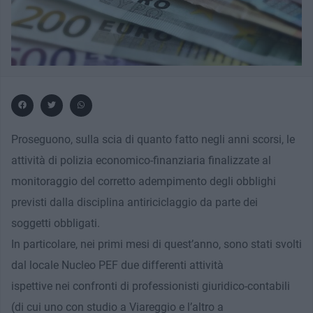
Proseguono, sulla scia di quanto fatto negli anni scorsi, le
attività di polizia economico-finanziaria finalizzate al
monitoraggio del corretto adempimento degli obblighi
previsti dalla disciplina antiriciclaggio da parte dei
soggetti obbligati.
In particolare, nei primi mesi di quest’anno, sono stati svolti
dal locale Nucleo PEF due differenti attività
ispettive nei confronti di professionisti giuridico-contabili
(di cui uno con studio a Viareggio e l’altro a