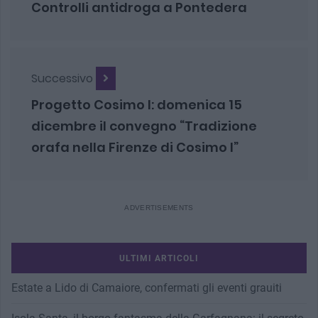
Controlli antidroga a Pontedera
Successivo
Progetto Cosimo I: domenica 15
dicembre il convegno “Tradizione
orafa nella Firenze di Cosimo I”
ULTIMI ARTICOLI
Estate a Lido di Camaiore, confermati gli eventi grauiti