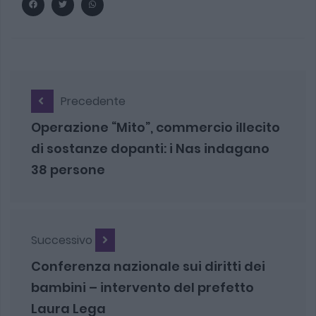
Precedente
Operazione “Mito”, commercio illecito
di sostanze dopanti: i Nas indagano
38 persone
Successivo
Conferenza nazionale sui diritti dei
bambini – intervento del prefetto
Laura Lega