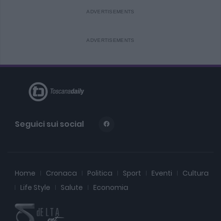
Seguici sui social
Home
Cronaca
Politica
Sport
Eventi
Cultura
Life Style
Salute
Economia