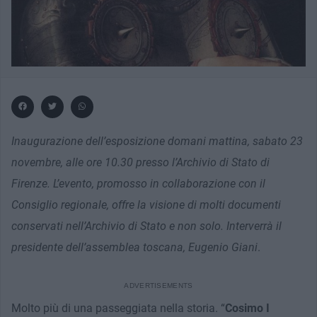
Inaugurazione dell’esposizione domani mattina, sabato 23
novembre, alle ore 10.30 presso l’Archivio di Stato di
Firenze. L’evento, promosso in collaborazione con il
Consiglio regionale, offre la visione di molti documenti
conservati nell’Archivio di Stato e non solo. Interverrà il
presidente dell’assemblea toscana, Eugenio Giani
.
Molto più di una passeggiata nella storia. “
Cosimo I