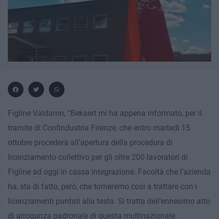
Figline Valdarno, “Bekaert mi ha appena informato, per il
tramite di Confindustria Firenze, che entro martedì 15
ottobre procederà all’apertura della procedura di
licenziamento collettivo per gli oltre 200 lavoratori di
Figline ad oggi in cassa integrazione. Facoltà che l’azienda
ha, sta di fatto, però, che torneremo così a trattare con i
licenziamenti puntati alla testa. Si tratta dell’ennesimo atto
di arroganza padronale di questa multinazionale.