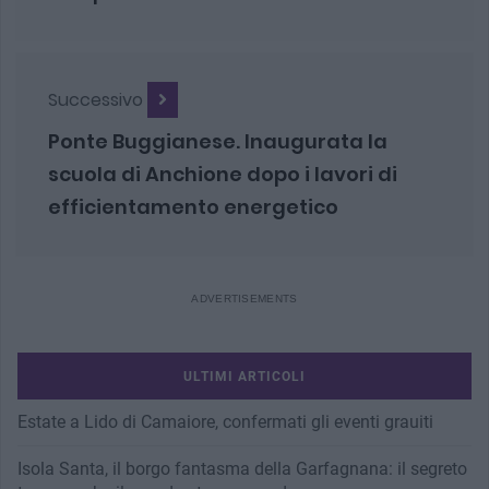
Successivo
Ponte Buggianese. Inaugurata la
scuola di Anchione dopo i lavori di
efficientamento energetico
ULTIMI ARTICOLI
Estate a Lido di Camaiore, confermati gli eventi grauiti
Isola Santa, il borgo fantasma della Garfagnana: il segreto