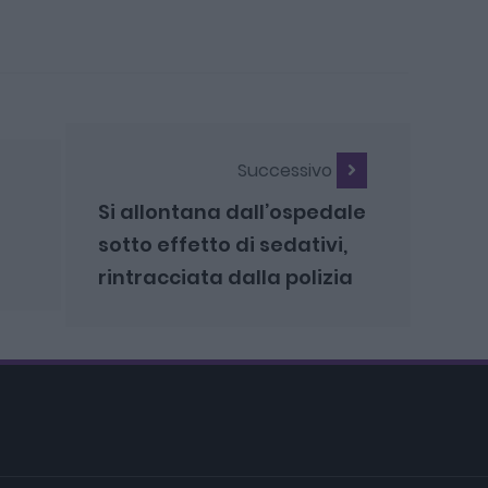
Successivo
Si allontana dall’ospedale
sotto effetto di sedativi,
rintracciata dalla polizia