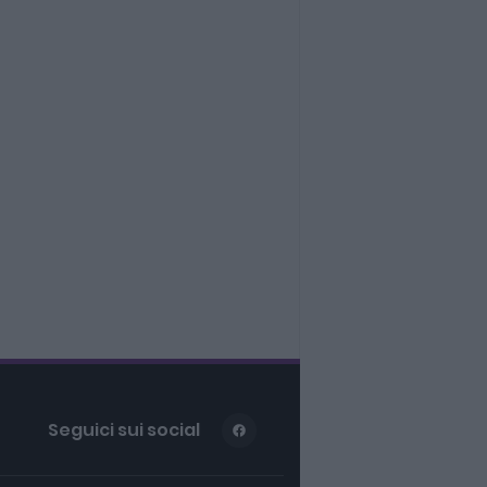
Seguici sui social